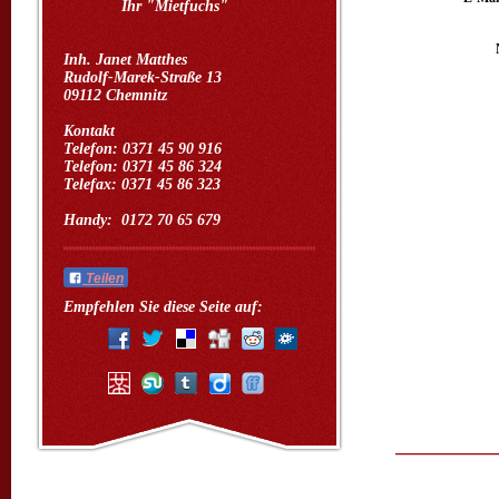
Ihr "Mietfuchs"
Inh. Janet Matthes
Rudolf-Marek-Straße 13
09112 Chemnitz
Kontakt
Telefon: 0371 45 90 916
Telefon: 0371 45 86 324
Telefax: 0371 45 86 323
Handy: 0172 70 65 679
Teilen
Empfehlen Sie diese Seite auf: